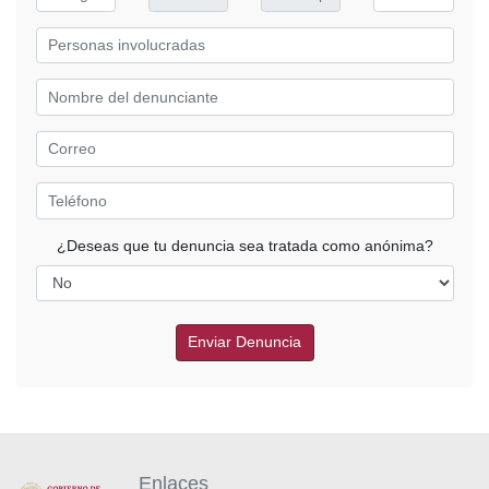
¿Deseas que tu denuncia sea tratada como anónima?
Enviar Denuncia
Enlaces